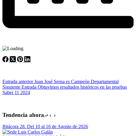
Entrada
anterior
Juan José Serna es Campeón Departamental
Siguiente
Entrada
Obtuvimos resultados históricos en las pruebas
Saber 11 2024
Tendencia ahora
Bitácora 28. Del 10 al 16 de Agosto de 2026