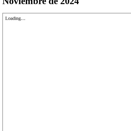
Noviembre de 2024