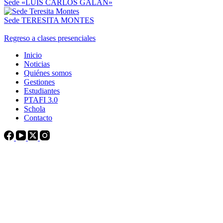
Sede «LUIS CARLOS GALÁN»
Sede TERESITA MONTES
Regreso a clases presenciales
Inicio
Noticias
Quiénes somos
Gestiones
Estudiantes
PTAFI 3.0
Schola
Contacto