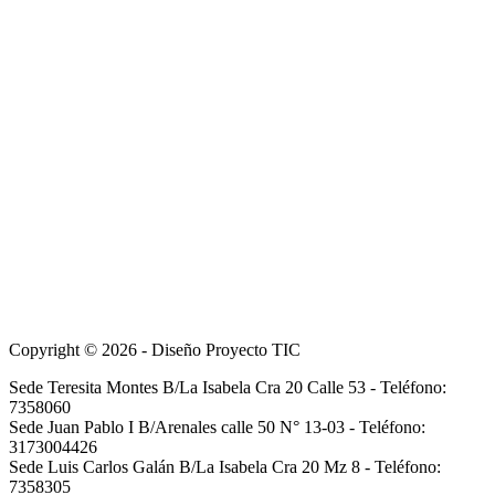
Copyright © 2026 - Diseño Proyecto TIC
Sede Teresita Montes B/La Isabela Cra 20 Calle 53 - Teléfono:
7358060
Sede Juan Pablo I B/Arenales calle 50 N° 13-03 - Teléfono:
3173004426
Sede Luis Carlos Galán B/La Isabela Cra 20 Mz 8 - Teléfono:
7358305