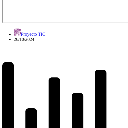
Proyecto TIC
26/10/2024