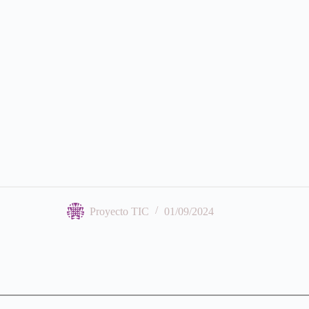
Proyecto TIC
01/09/2024