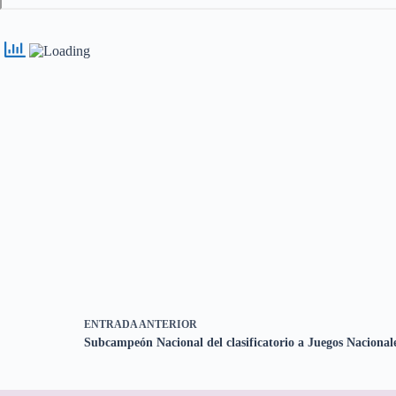
ENTRADA
ANTERIOR
Subcampeón Nacional del clasificatorio a Juegos Nacional