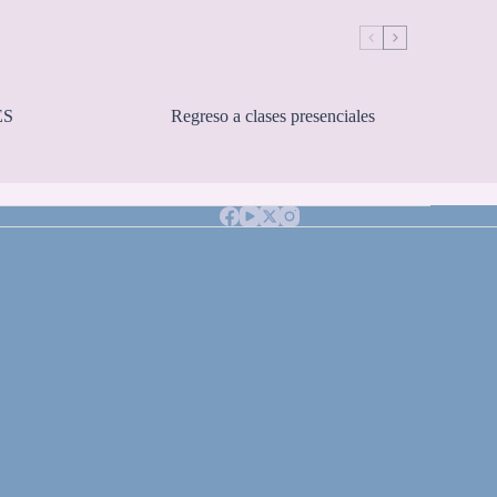
ES
Regreso a clases presenciales