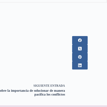
SIGUIENTE
ENTRADA
 sobre la importancia de solucionar de manera
pacífica los conflictos