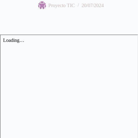
Proyecto TIC
20/07/2024