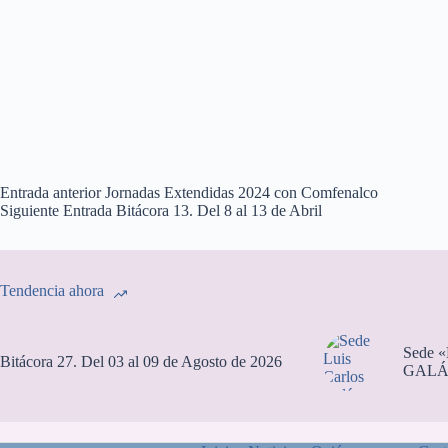
Entrada
anterior
Jornadas Extendidas 2024 con Comfenalco
Siguiente
Entrada
Bitácora 13. Del 8 al 13 de Abril
Tendencia ahora
Sede 
Bitácora 27. Del 03 al 09 de Agosto de 2026
GALÁ