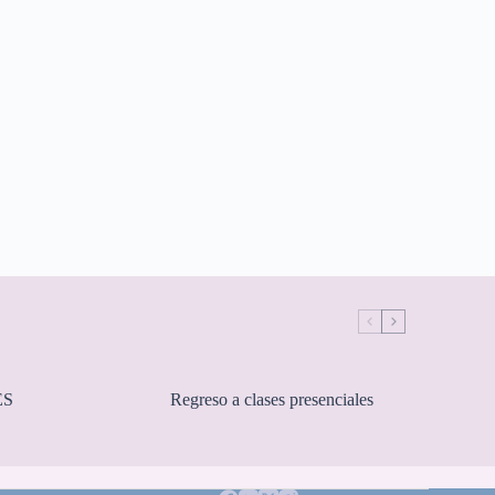
ES
Regreso a clases presenciales