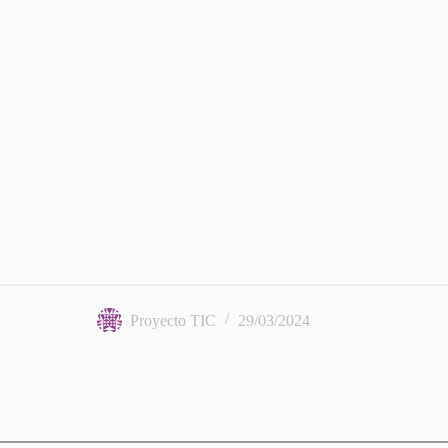
Proyecto TIC
29/03/2024