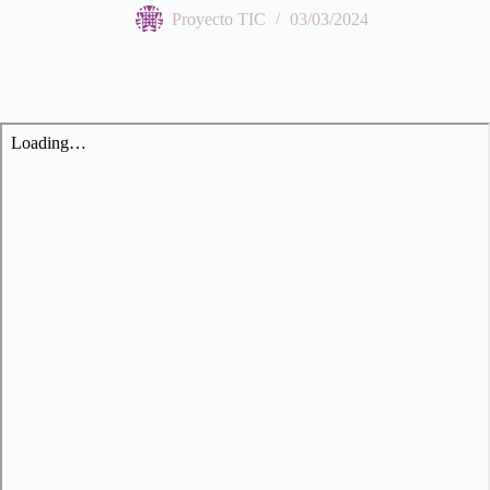
Proyecto TIC
03/03/2024