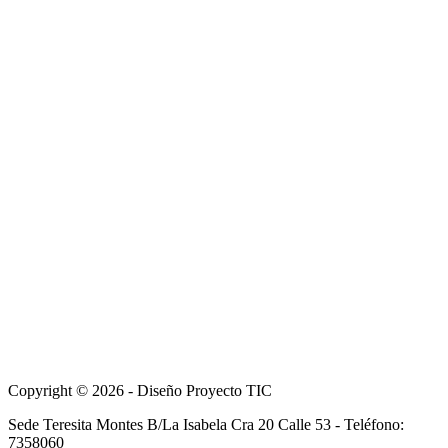
Copyright © 2026 - Diseño Proyecto TIC
Sede Teresita Montes B/La Isabela Cra 20 Calle 53 - Teléfono:
7358060