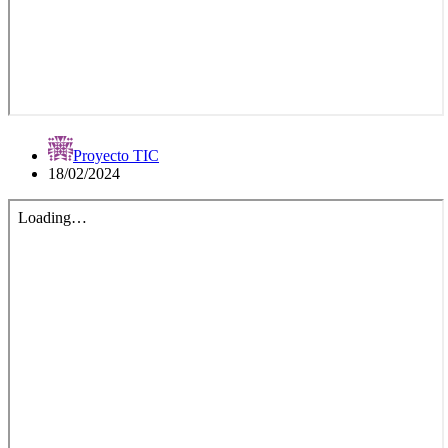
Proyecto TIC
18/02/2024