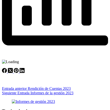
Entrada
anterior
Rendición de Cuentas 2023
Siguiente
Entrada
Informes de la gestión 2023