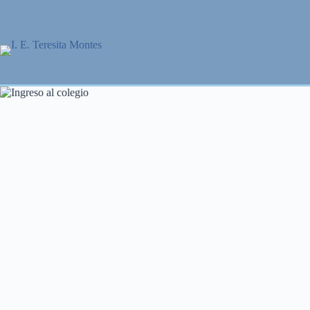
Saltar
al
contenido