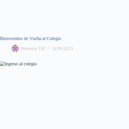
Bienvenidos de Vuelta al Colegio
Proyecto TIC
21/01/2023