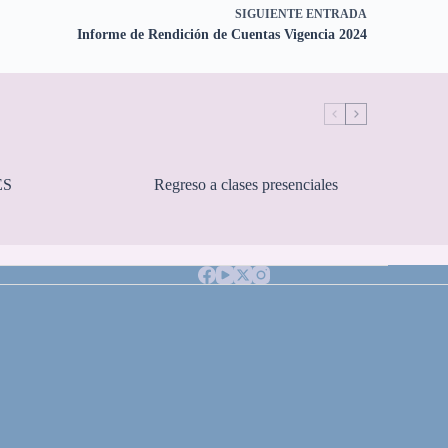
SIGUIENTE
ENTRADA
Informe de Rendición de Cuentas Vigencia 2024
ES
Regreso a clases presenciales