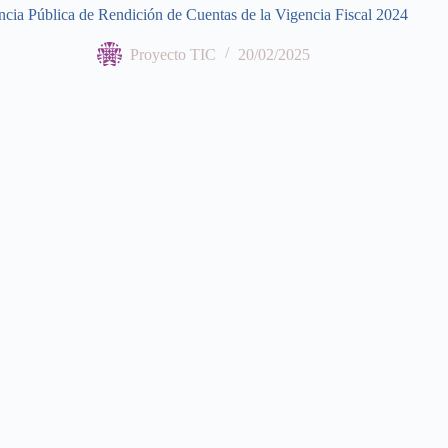
cia Pública de Rendición de Cuentas de la Vigencia Fiscal 2024
Proyecto TIC
20/02/2025