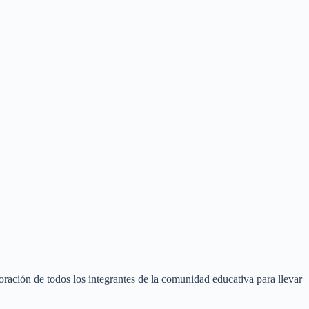
ración de todos los integrantes de la comunidad educativa para llevar