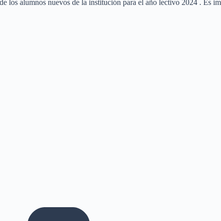
los alumnos nuevos de la institución para el año lectivo 2024 . Es impo