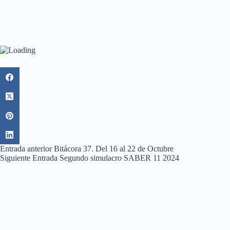
Entrada
anterior
Bitácora 37. Del 16 al 22 de Octubre
Siguiente
Entrada
Segundo simulacro SABER 11 2024