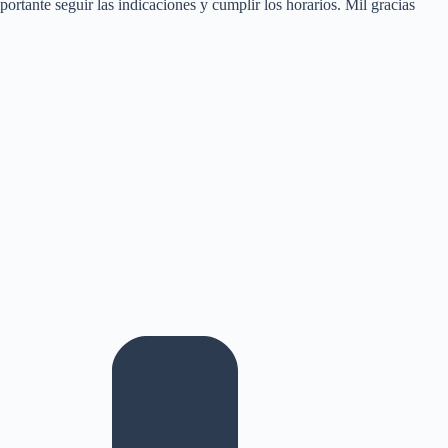
rtante seguir las indicaciones y cumplir los horarios. Mil gracias